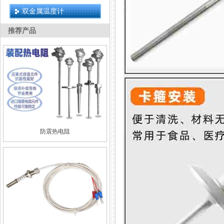
双金属温度计
推荐产品
防震热电阻