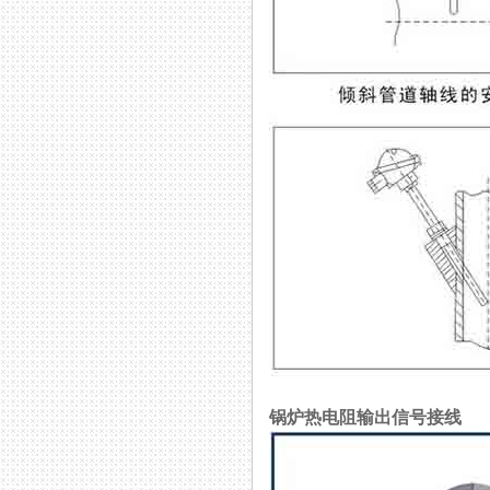
锅炉热电阻输出信号接线