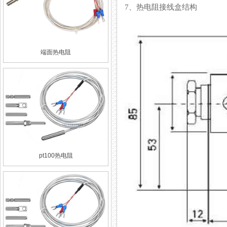
7、热电阻接线盒结构
端面热电阻
pt100热电阻