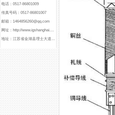
电话：0517-86801009
传真号码：0517-86801007
邮箱：1464856260@qq.com
网址：http://www.igshanghai.com
地址：江苏省金湖县理士大道61号