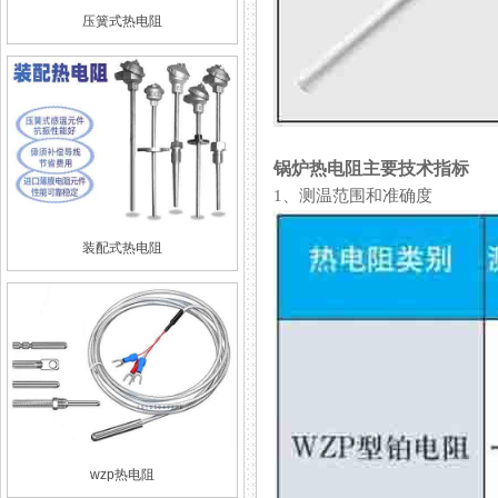
压簧式热电阻
锅炉热电阻主要技术指标
1、测温范围和准确度
装配式热电阻
wzp热电阻