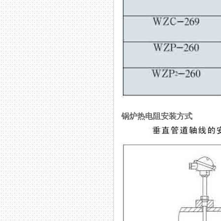
锅炉热电阻安装方式