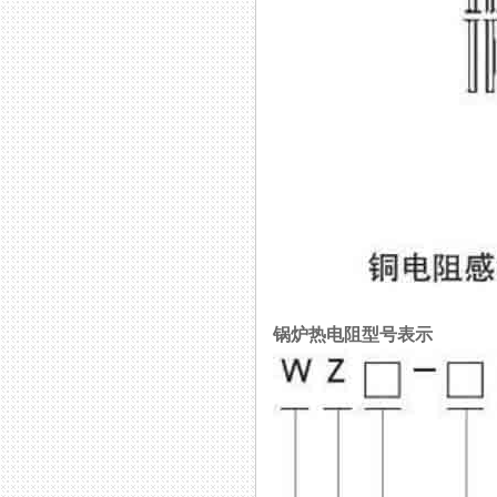
锅炉热电阻型号表示