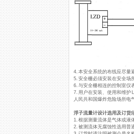
4. 本安全系统的布线应尽量避免
5. 安全栅必须安装在安全场所
6. 与安全栅相连的控制室仪
7. 用户在安装、使用和维护
人民共和国爆炸危险场所电气安全
浮子流量计设计选用及订货
1. 根据测量流体是气体或液体
2. 被测流体无腐蚀性选用普通型
3. 订货时请注明被测介质名称