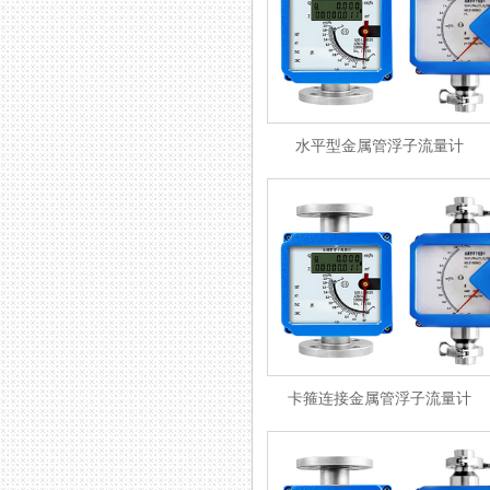
水平型金属管浮子流量计
卡箍连接金属管浮子流量计