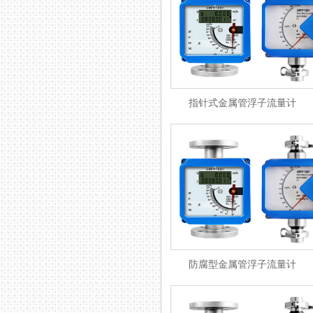
指针式金属管浮子流量计
防腐型金属管浮子流量计