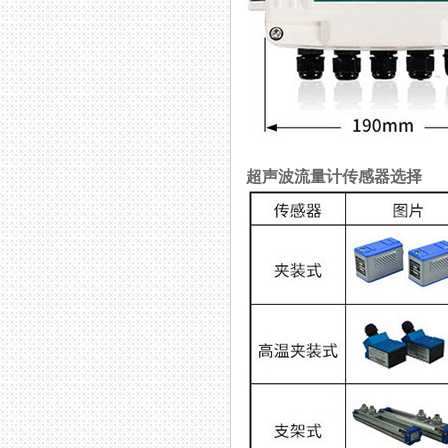
超声波流量计传感器选择