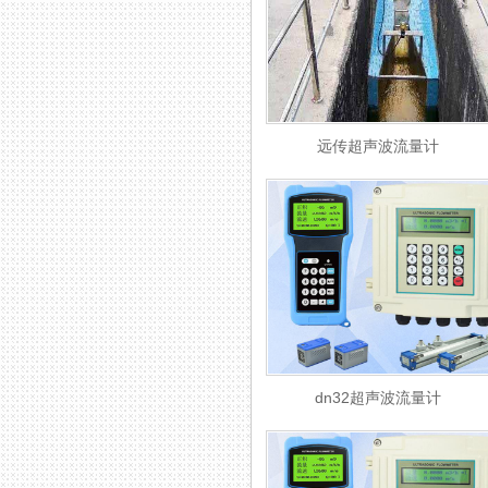
远传超声波流量计
dn32超声波流量计