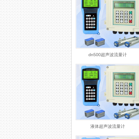
dn500超声波流量计
液体超声波流量计