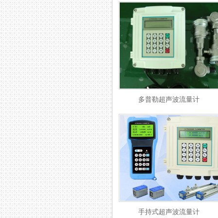
多普勒超声波流量计
手持式超声波流量计