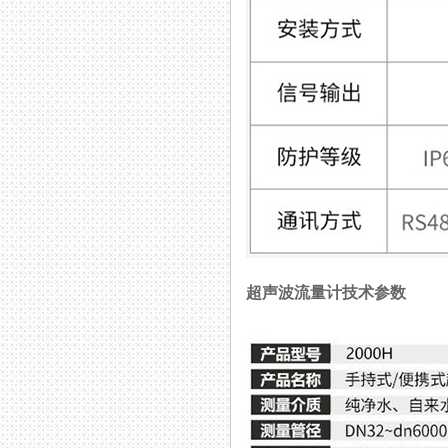
超声波流量计技术参数