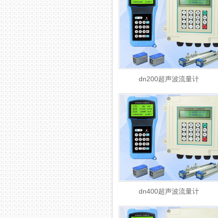
dn200超声波流量计
dn400超声波流量计