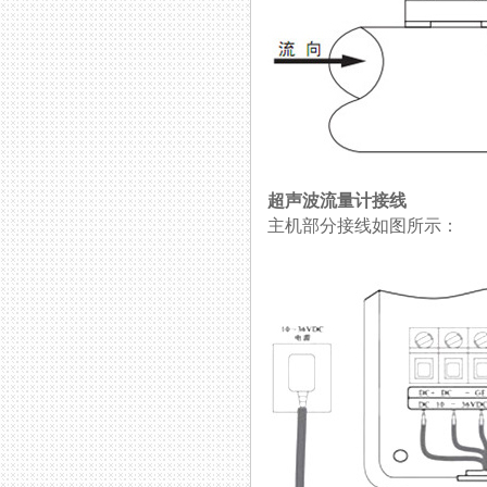
超声波流量计接线
主机部分接线如图所示：