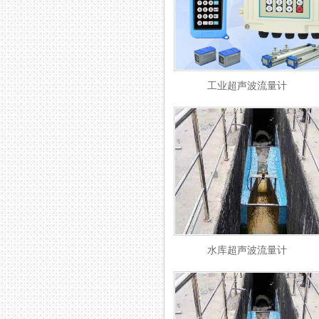
工业超声波流量计
水库超声波流量计