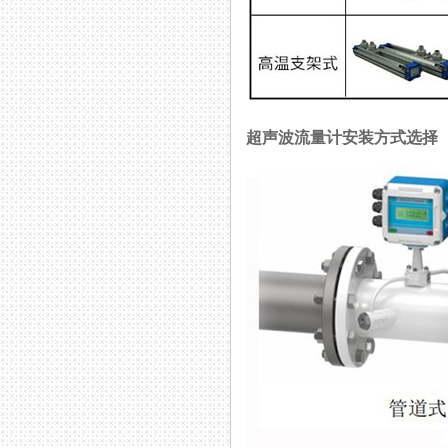
超声波流量计安装方式选择