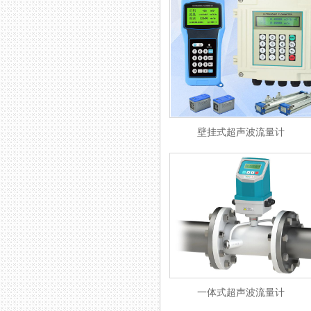
壁挂式超声波流量计
一体式超声波流量计