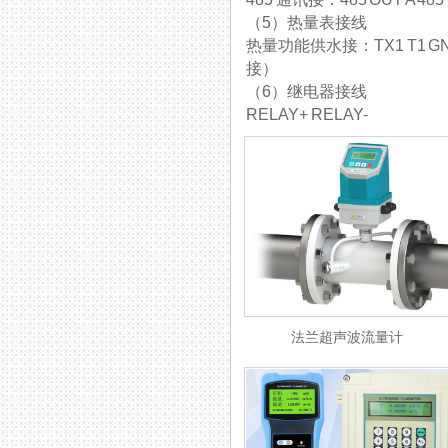
（5）热量表接线
热量功能供水接：TX1 T1
接）
（6）继电器接线
RELAY+ RELAY-
法兰超声波流量计