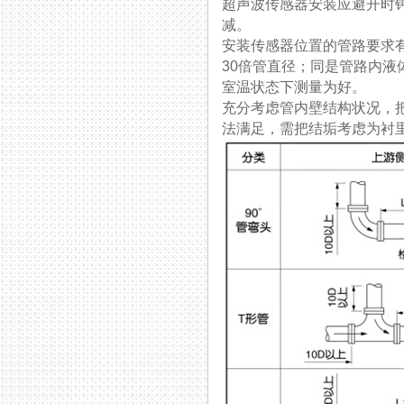
超声波传感器安装应避开时钟6
减。
安装传感器位置的管路要求有足够
30倍管直径；同是管路
室温状态下测量为好。
充分考虑管内壁结构状况
法满足，需把结垢考虑为衬