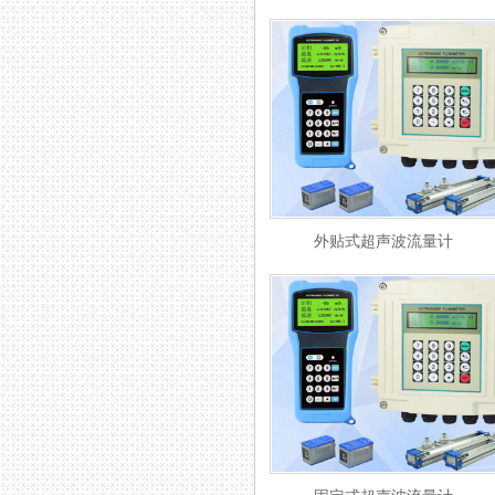
外贴式超声波流量计