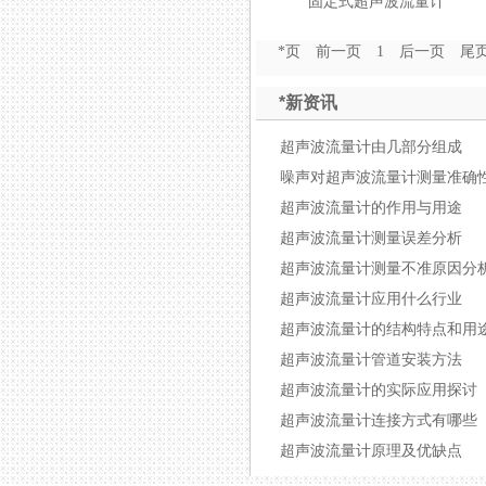
固定式超声波流量计
*页
前一页
1
后一页
尾
*新资讯
超声波流量计由几部分组成
噪声对超声波流量计测量准确
超声波流量计的作用与用途
超声波流量计测量误差分析
超声波流量计测量不准原因分
超声波流量计应用什么行业
超声波流量计的结构特点和用
超声波流量计管道安装方法
超声波流量计的实际应用探讨
超声波流量计连接方式有哪些
超声波流量计原理及优缺点