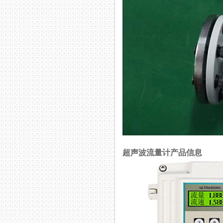
超声波流量计产品信息