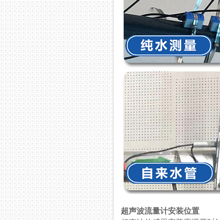
超声波流量计安装位置