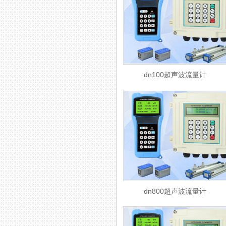
dn100超声波流量计
dn800超声波流量计