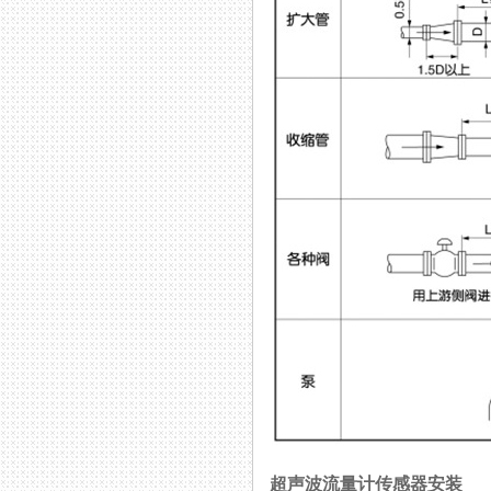
超声波流量计传感器安装