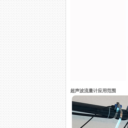
超声波流量计应用范围