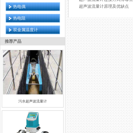
超声波流量计原理及优缺点
热电偶
热电阻
双金属温度计
推荐产品
污水超声波流量计