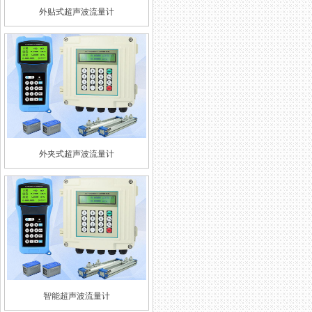
外贴式超声波流量计
外夹式超声波流量计
智能超声波流量计