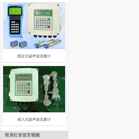
固定式超声波流量计
插入式超声波流量计
联系红杏首页视频