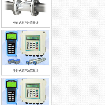
管道式超声波流量计
手持式超声波流量计