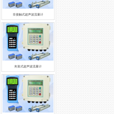
非接触式超声波流量计
夹装式超声波流量计