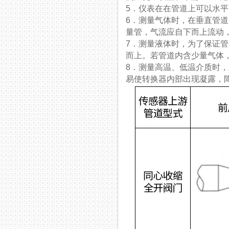
5．仪表在在管道上可以水平、
6．测量气体时，在垂直管
量管，气流应自下而上流动
7．测量液体时，为了保证
而上。若管道内含少量气体
8．测量高温、低温介质时
易使转换器内部出现凝露，