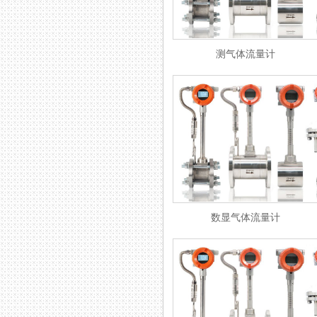
测气体流量计
数显气体流量计