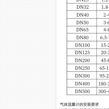
气体流量计的安装要求