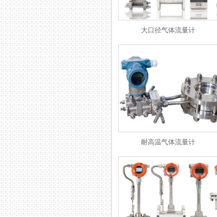
大口径气体流量计
耐高温气体流量计