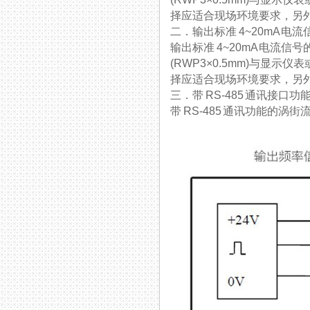
择应适合现场环境要求，另
二．输出标准 4~20mA 
输出标准 4~20mA 电流信号
(RWP3×0.5mm)与显示
择应适合现场环境要求，
三．带 RS-485 通讯接
带 RS-485 通讯功能的涡街流