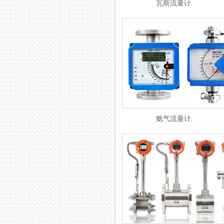
瓦斯流量计
氨气流量计