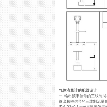
气体流量计的配线设计
一. 输出频率信号的三线制
输出频率信号的三线制流量传感器
(RWP3×0.5mm)与显示