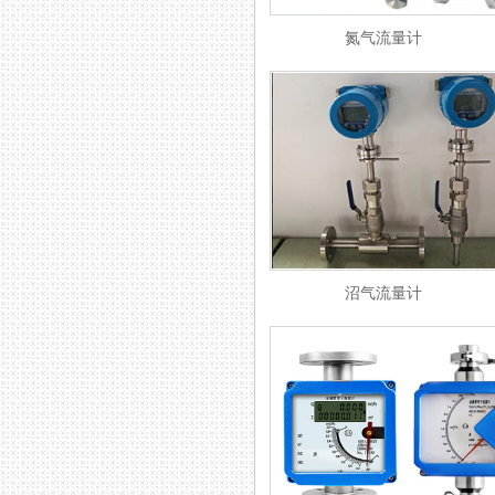
氮气流量计
沼气流量计