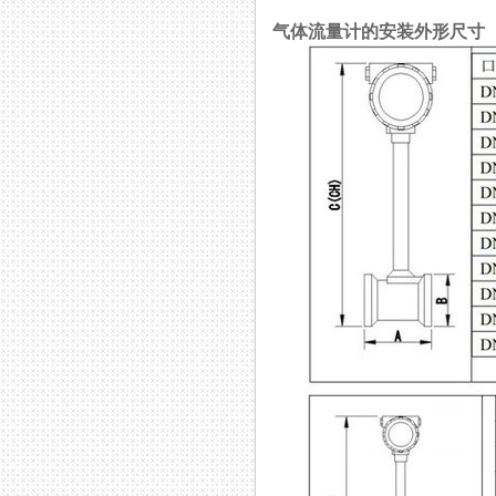
气体流量计的安装外形尺寸