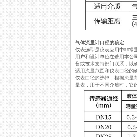
气体流量计口径的确定
仪表选型是仪表应用中非常重用
用户和设计单位在选用本公司产
售或技术支持部门联系，以确
适用流量范围和仪表口径的
仪表口径的选择，根据
量表，用于不同介质时