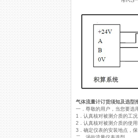
气体流量计订货须知及选型
一．尊敬的用户，当您要选用本
1．认真核对被测介质的工况条件
2．认真核对被测介质的使用流量
3．确定仪表的安装地点，
二．涡街流量仪表选型