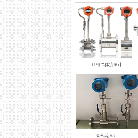
压缩气体流量计
氦气流量计