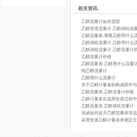
相关资讯
乙醇流量计如何选型
乙醇管道流量计,乙醇涡轮流
乙醇流量表,测量乙醇用什么
乙醇涡轮流量计,乙醇用什么
乙醇涡轮流量计,乙醇流量计
乙醇流量计价格
乙醇流量表,乙醇用什么流量
纯乙醇流量计
乙醇用什么流量计
关于乙醇计量表的构成部件与
乙醇流量表,乙醇流量计价格
乙醇计量表在选用安装过程
乙醇流量表,乙醇涡轮流量计
浅谈如何提升乙醇流量表等
采用管道乙醇计量表来测定主