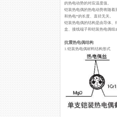
的热电动势的对应温度值。
铠装热电偶的热电动势将随着测
和热电*的长度、直径无关。
铠装热电偶的结构是由导体、
盒、接线端子和铠装热电偶组
抗震热电偶结构
1.铠装热电偶材料结构形式