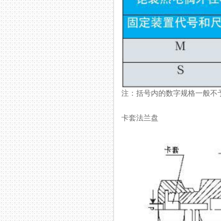
注：括号内的数字规格一般不予
卡套法兰盘