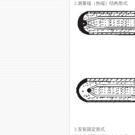
2.测量端（热端）结构形式
3.安装固定形式