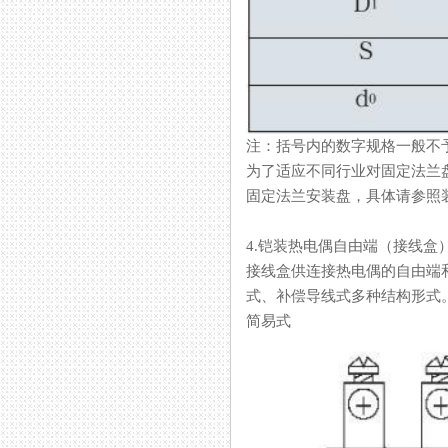
注：括号内的数字规格一般不予采
为了适应不同行业对固定法兰盘焊
固定法兰安装盘，具体请参照
4.铠装热电偶自由端（接线盒
接线盒供连接热电偶的自由端和显示仪表
式、补偿导线式多种结构形式
简易式