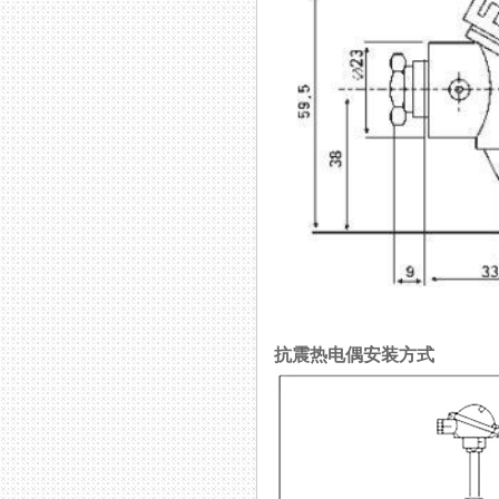
抗震热电偶安装方式