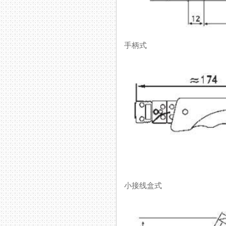
手柄式
小接线盒式