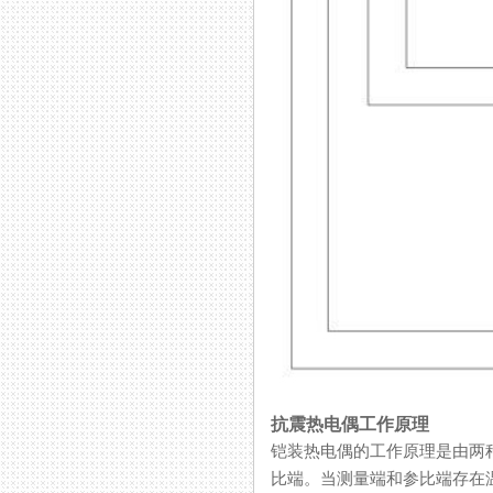
抗震热电偶工作原理
铠装热电偶的工作原理是由两种不同
比端。当测量端和参比端存在温