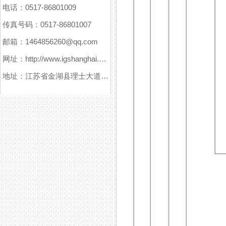
电话：0517-86801009
传真号码：0517-86801007
邮箱：1464856260@qq.com
网址：http://www.igshanghai.com
地址：江苏省金湖县理士大道61号