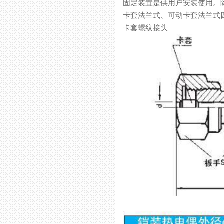
固定装置是供用户安装使用。除
卡套法兰式、可动卡套法兰式四
卡套螺纹接头