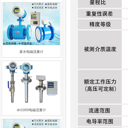
废水电磁流量计
dn1000电磁流量计