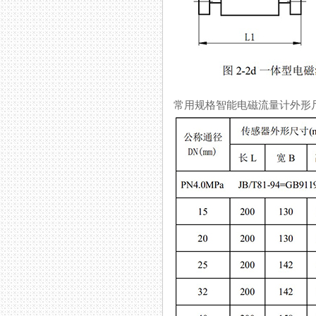
常用规格智能电磁流量计外形