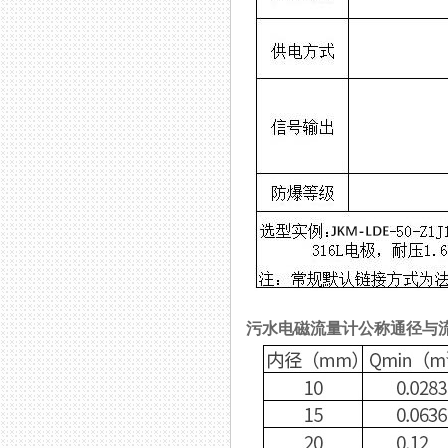
污水电磁流量计公称通径与