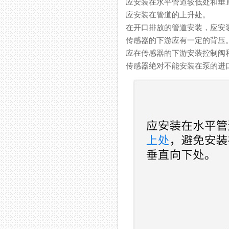
应安装在水平管道较低处和垂直向上
应安装在管道的上升处。
在开口排放的管道安装，应
传感器的下游应有一定的背压
应在传感器的下游安装控制阀和切断
传感器绝对不能安装在泵的进口处