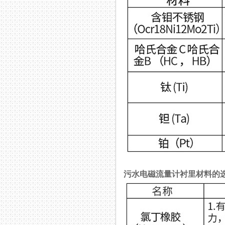
污水电磁流量计衬里材料的