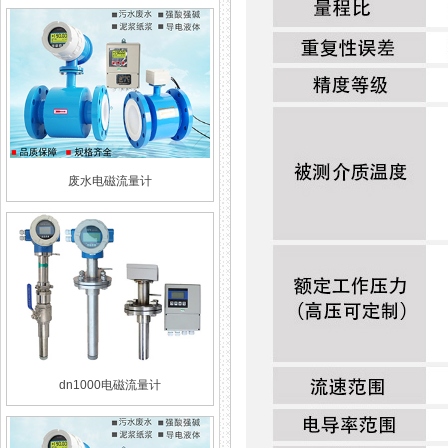
废水电磁流量计
dn1000电磁流量计