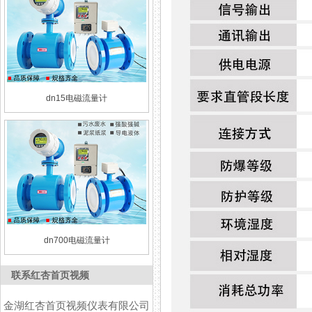
dn15电磁流量计
dn700电磁流量计
联系红杏首页视频
金湖红杏首页视频仪表有限公司