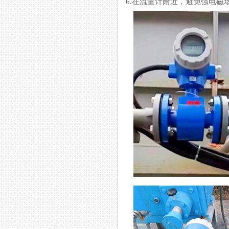
6.在流量计附近，避免强