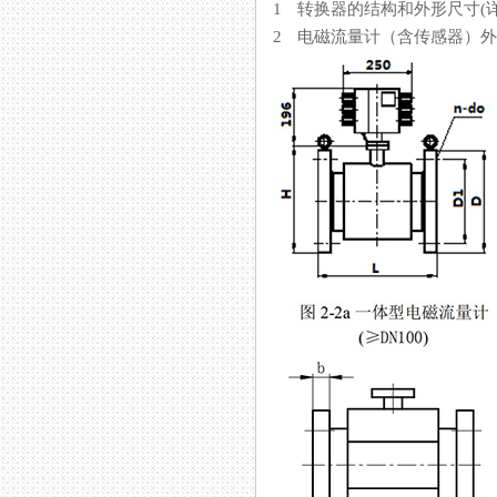
1 转换器的结构和外形尺寸(
2 电磁流量计（含传感器）