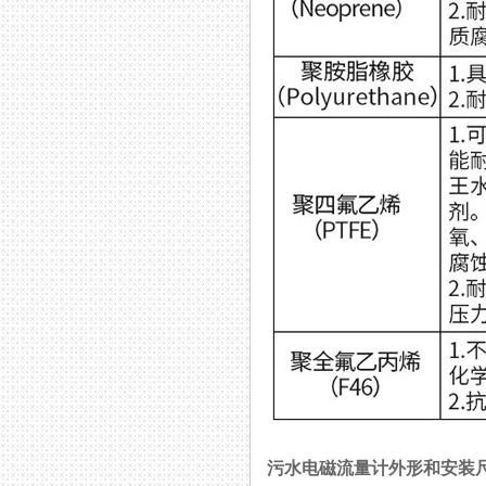
污水电磁流量计外形和安装