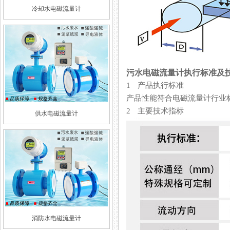
冷却水电磁流量计
污水电磁流量计执行标准及
1 产品执行标准
产品性能符合电磁流量计行业标准 JB/
2 主要技术指标
供水电磁流量计
消防水电磁流量计