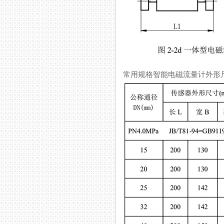
常用规格智能电磁流量计外形