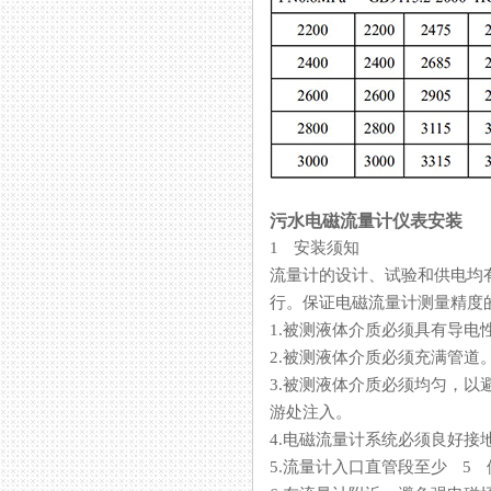
污水电磁流量计仪表安装
1 安装须知
流量计的设计、试验和供
行。保证电磁流量计测量精度
1.被测液体介质必须具有导电性
2.被测液体介质必须充满管道
3.被测液体介质必须均匀
游处注入。
4.电磁流量计系统必须良好接地
5.流量计入口直管段至少 5 