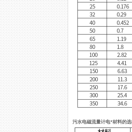
污水电磁流量计电*材料的选