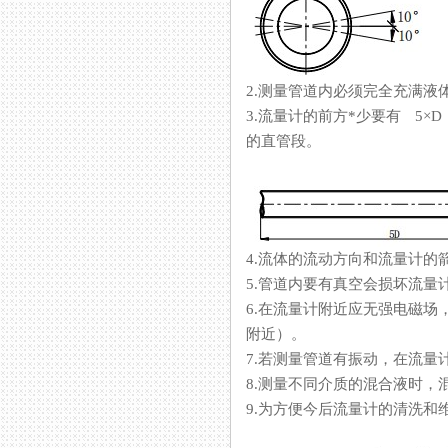
2.测量管道内必须完全充满液体
3.流量计的前方*少要有 5×
的直管段。
4.流体的流动方向和流量计的箭头
5.管道内要有真空会损坏流量计的内
6.在流量计附近应无强电磁场
附近）。
7.若测量管道有振动，在流量计
8.测量不同介质的混合液时
9.为方便今后流量计的清洗和维护