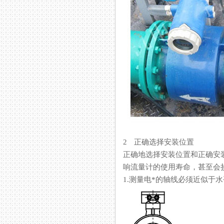
2 正确选择安装位置
正确地选择安装位置和正确安装流
响流量计的使用寿命，甚至会损
1.测量电*的轴线必须近似于