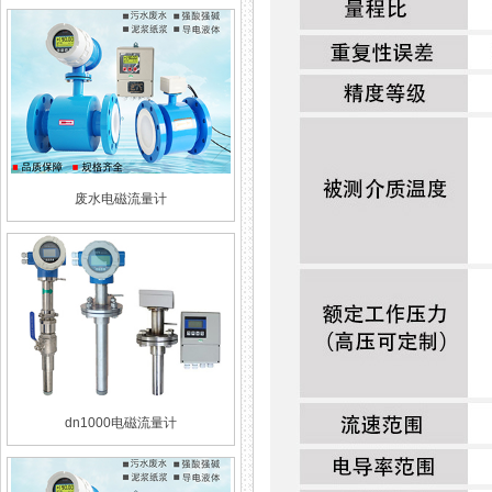
废水电磁流量计
dn1000电磁流量计