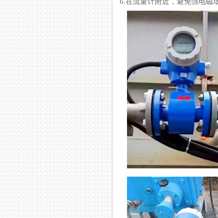
6.在流量计附近，避免强电磁