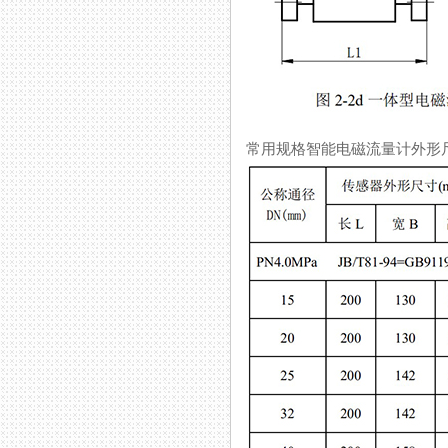
常用规格智能电磁流量计外形