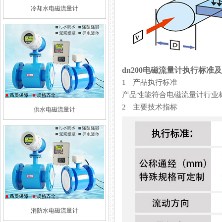
冷却水电磁流量计
dn200电磁流量计执行标准
1 产品执行标准
产品性能符合电磁流量计行业标准 JB/
2 主要技术指标
供水电磁流量计
消防水电磁流量计