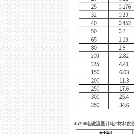
dn200电磁流量计电*材料的