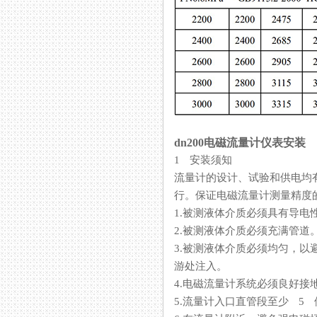
dn200电磁流量计仪表安装
1 安装须知
流量计的设计、试验和供
行。保证电磁流量计测量精度的
1.被测液体介质必须具有导电性
2.被测液体介质必须充满管道
3.被测液体介质必须均匀，
游处注入。
4.电磁流量计系统必须良好接地
5.流量计入口直管段至少 5 