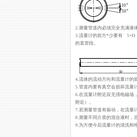
2.测量管道内必须完全充满液体
3.流量计的前方*少要有 5×D
的直管段。
4.流体的流动方向和流量计的箭头方
5.管道内要有真空会损坏流量计的内
6.在流量计附近应无强电磁场
附近）。
7.若测量管道有振动，在流量计
8.测量不同介质的混合液时
9.为方便今后流量计的清洗和维护