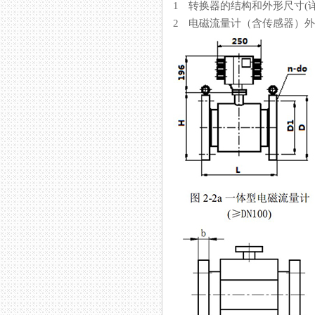
1 转换器的结构和外形尺寸(
2 电磁流量计（含传感器）