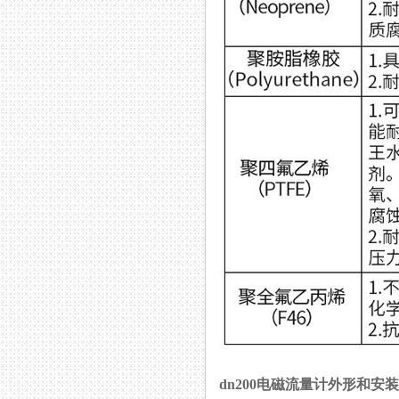
dn200电磁流量计外形和安