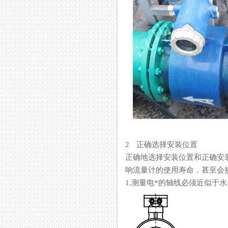
2 正确选择安装位置
正确地选择安装位置和正确安装流
响流量计的使用寿命，甚至会
1.测量电*的轴线必须近似于