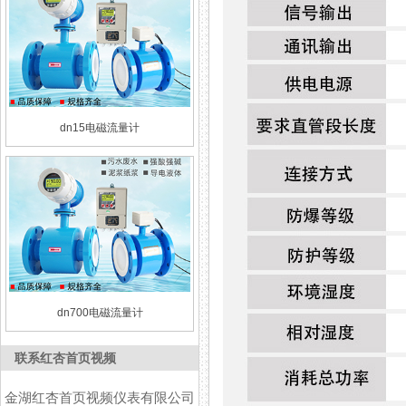
dn15电磁流量计
dn700电磁流量计
联系红杏首页视频
金湖红杏首页视频仪表有限公司