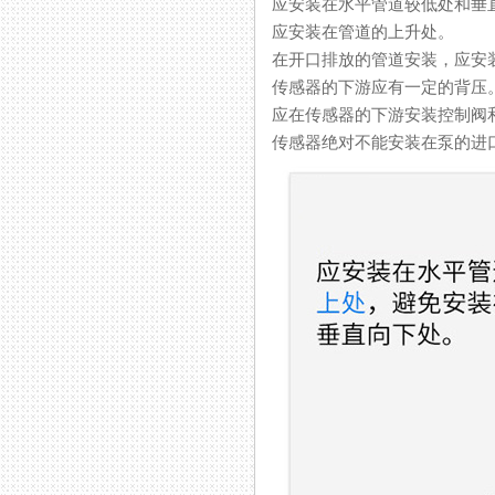
应安装在水平管道较低处和垂直向
应安装在管道的上升处。
在开口排放的管道安装，
传感器的下游应有一定的背压
应在传感器的下游安装控制阀和切断阀
传感器绝对不能安装在泵的进口处