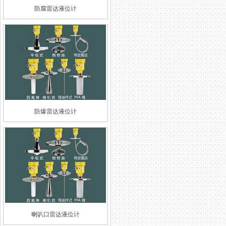
防腐雷达液位计
防爆雷达液位计
喇叭口雷达液位计