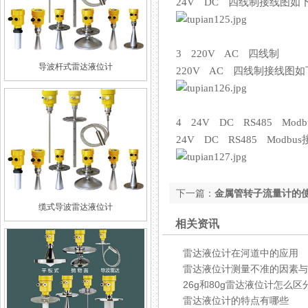
24V DC 四线制接线图如下
3 220V AC 四线制
导波杆式雷达液位计
220V AC 四线制接线图如下
4 24V DC RS485 Modb
24V DC RS485 Modbus接
下一篇：
金属管转子流量计的
缆式导波雷达液位计
相关资讯
雷达液位计在河道中的应用
雷达液位计测量不准的因素与
26g和80g雷达液位计怎么区
雷达液位计的特点有哪些