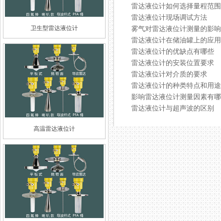
雷达液位计如何选择量程范围
雷达液位计现场调试方法
卫生型雷达液位计
雾气对雷达液位计测量的影响
雷达液位计在储油罐上的应用
雷达液位计的优缺点有哪些
雷达液位计的安装位置要求
雷达液位计对介质的要求
雷达液位计的种类特点和用途
影响雷达液位计测量因素有哪
雷达液位计与超声波的区别
高温雷达液位计