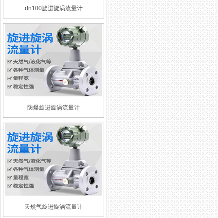
dn100旋进旋涡流量计
防爆旋进旋涡流量计
天然气旋进旋涡流量计