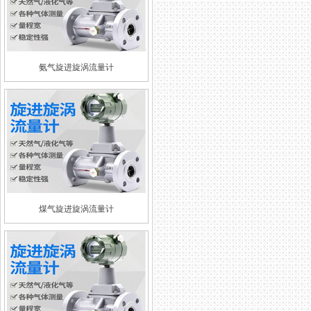
氨气旋进旋涡流量计
煤气旋进旋涡流量计