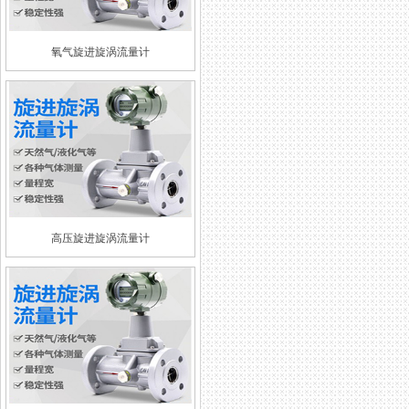
氧气旋进旋涡流量计
高压旋进旋涡流量计