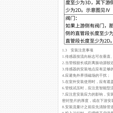
1.3 安装注意事项
1.传感器按流向标志可在垂直、
2.当管线较长或距离振动源较近时
3.传感器的安装地点应有足够的空
4.应避免外界强磁场的干扰；
5.在室外安装使用时，应有遮盖
6.管线试压时，应注意智能
7.应注意安装应力的影响
密封垫片的厚度，或在下游安装
8.安装流量计之前应先清除管道中