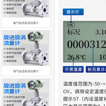
氨气旋进旋涡流量计
煤气旋进旋涡流量计