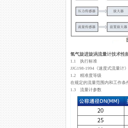
氢气旋进旋涡流量计技术性
1.1 执行标准
JJG198-1994《速度式流量
1.2 精准度等级
在规定的流量范围内和工作条件下
1.3 流量计参数