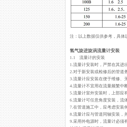
注：以上数据仅供参考，
氢气旋进旋涡流量计安装
1.1 流量计的安装
1.流量计安装时，严禁在其进出
2.对于新安装或检修后的管道务必
3.流量计应安装在便于维修
4.流量计不宜用在流量频繁中断
5.流量计室外安装时，上部应
6.流量计可任意角度安装，
7.在管道施工中，应考虑安
8.流量计应与管道同轴安装，
9.采用外电源时，流量计必须