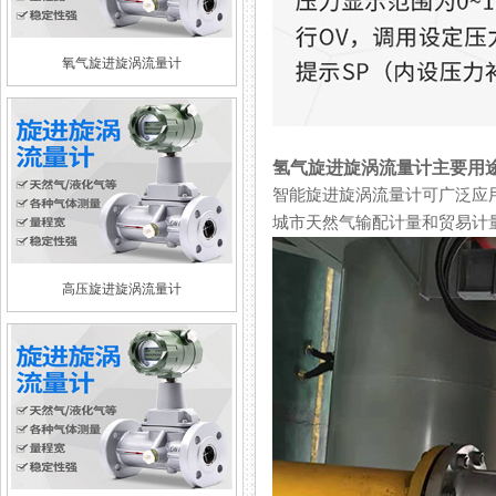
氧气旋进旋涡流量计
氢气旋进旋涡流量计主要用
智能旋进旋涡流量计可广泛应用于石油
城市天然气输配计量和贸易计量的*
高压旋进旋涡流量计