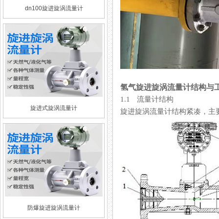
dn100旋进旋涡流量计
氢气旋进旋涡流量计结构与
1.1 流量计结构
旋进式旋涡流量计
旋进旋涡流量计结构紧凑，主要由
防爆旋进旋涡流量计