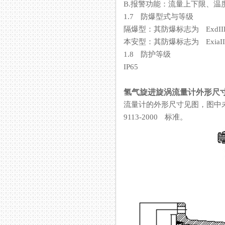
B.报警功能：流量上下限、温度上
1.7 防爆型式与等级
隔爆型：其防爆标志为 ExdIIBT
本安型：其防爆标志为 ExiaII
1.8 防护等级
IP65
氢气旋进旋涡流量计外形尺
流量计的外形尺寸见图，图中
9113-2000 标准。