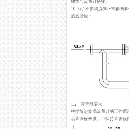
地线与流量计搭接。
10.为了不影响流体正常输送和便于
的直管段；
1.2 直管段要求
根据旋进旋涡流量计的工作原理和
后直管段长度，且保持直管段内壁