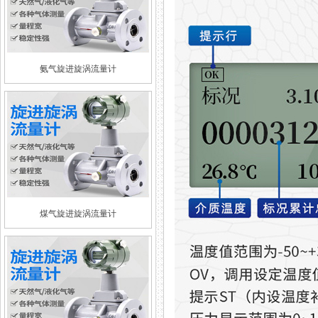
氨气旋进旋涡流量计
煤气旋进旋涡流量计