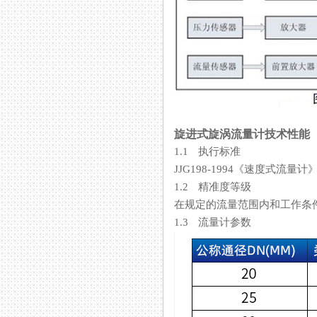
旋进式旋涡流量计技术性能
1.1 执行标准
JJG198-1994《速度式流量
1.2 精准度等级
在规定的流量范围内和工作条件下流
1.3 流量计参数