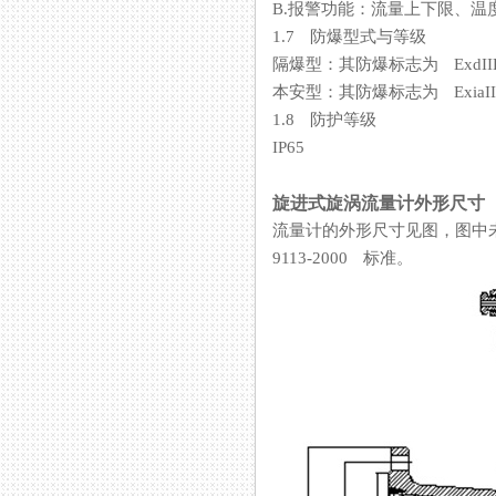
B.报警功能：流量上下限、温
1.7 防爆型式与等级
隔爆型：其防爆标志为 ExdIIB
本安型：其防爆标志为 ExiaII
1.8 防护等级
IP65
旋进式旋涡流量计外形尺寸
流量计的外形尺寸见图，图中未
9113-2000 标准。