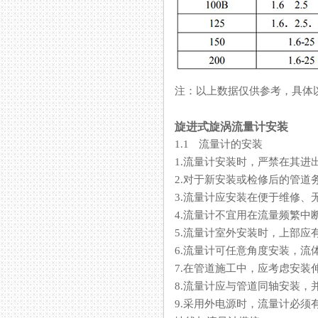
注：以上数据仅供参考
旋进式旋涡流量计安装
1.1 流量计的安装
1.流量计安装时，严禁在其
2.对于新安装或检修后的管道务必进
3.流量计应安装在便于维修
4.流量计不宜用在流量频繁中
5.流量计室外安装时，上部应
6.流量计可任意角度安装
7.在管道施工中，应考虑安
8.流量计应与管道同轴安装
9.采用外电源时，流量计必