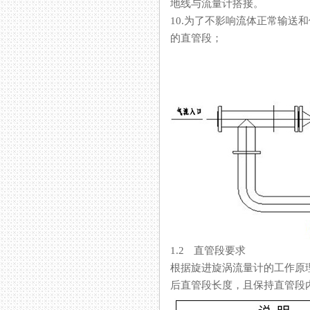
地线与流量计搭接。
10.为了不影响流体正常输送和便于
的直管段；
1.2 直管段要求
根据旋进旋涡流量计的工作原理和
后直管段长度，且保持直管段内