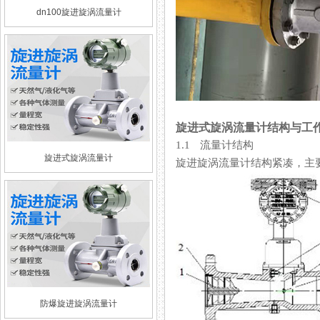
dn100旋进旋涡流量计
旋进式旋涡流量计结构与工
1.1 流量计结构
旋进式旋涡流量计
旋进旋涡流量计结构紧凑，主要由
防爆旋进旋涡流量计