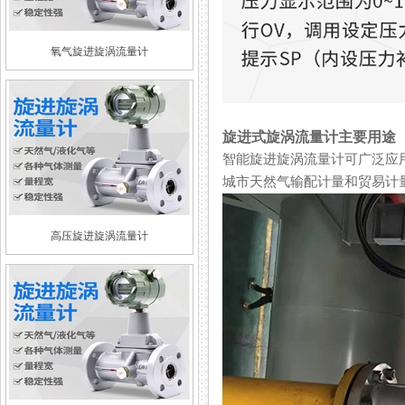
氧气旋进旋涡流量计
旋进式旋涡流量计主要用途
智能旋进旋涡流量计可广泛应用于石油
城市天然气输配计量和贸易计量的
高压旋进旋涡流量计