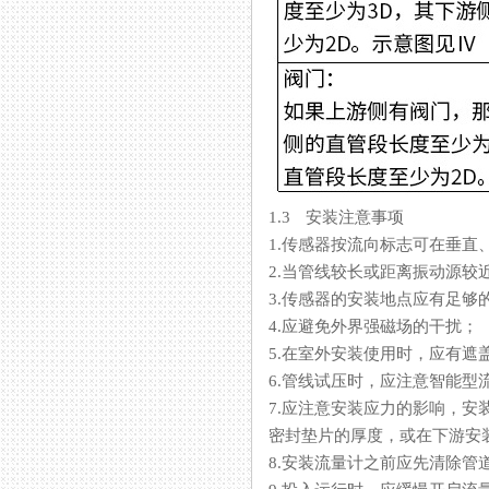
1.3 安装注意事项
1.传感器按流向标志可在垂直
2.当管线较长或距离振动源较近时
3.传感器的安装地点应有足够的空
4.应避免外界强磁场的干扰；
5.在室外安装使用时，应有遮盖物
6.管线试压时，应注意智
7.应注意安装应力的影响，
密封垫片的厚度，或在下游安装
8.安装流量计之前应先清除管道中