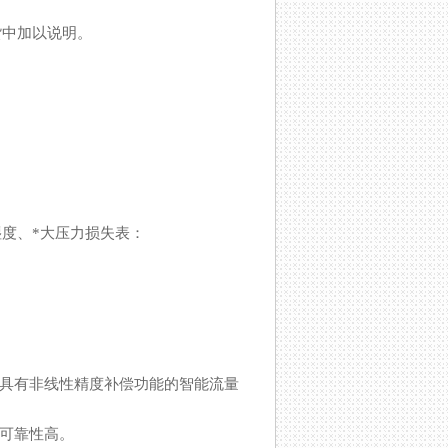
中加以说明。
、*大压力损失表：
。具有非线性精度补偿功能的智能流量
可靠性高。