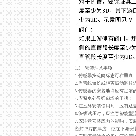
1.3 安装注意事项
1.传感器按流向标志可在垂直
2.当管线较长或距离振动源较近时
3.传感器的安装地点应有足够的空间
4.应避免外界强磁场的干扰；
5.在室外安装使用时，应有遮盖
6.管线试压时，应注意智
7.应注意安装应力的影响
密封垫片的厚度，或在下游安