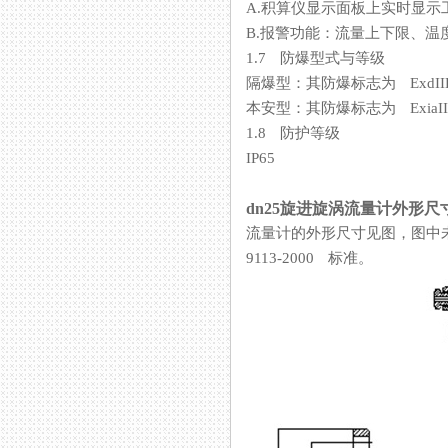
A.积算仪显示面板上实时显示工况（或
B.报警功能：流量上下限、温度上
1.7 防爆型式与等级
隔爆型：其防爆标志为 ExdII
本安型：其防爆标志为 ExiaII
1.8 防护等级
IP65
dn25旋进旋涡流量计外形尺
流量计的外形尺寸见图，图中未注
9113-2000 标准。