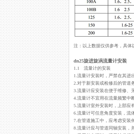
注：以上数据仅供参考，
dn25旋进旋涡流量计安装
1.1 流量计的安装
1.流量计安装时，严禁在
2.对于新安装或检修后的管道务必
3.流量计应安装在便于维修、无
4.流量计不宜用在流量频繁中断
5.流量计室外安装时，上
6.流量计可任意角度安装，
7.在管道施工中，应考虑安装
8.流量计应与管道同轴安装