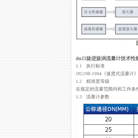
dn25旋进旋涡流量计技术性
1.1 执行标准
JJG198-1994《速度式流量
1.2 精准度等级
在规定的流量范围内和工作条件下
1.3 流量计参数