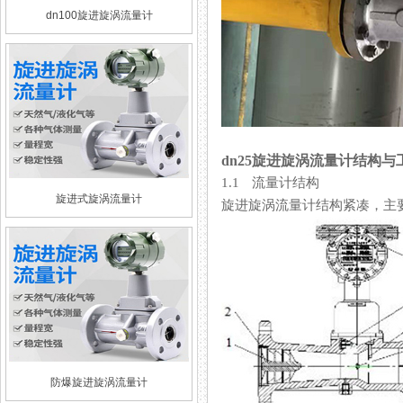
dn100旋进旋涡流量计
dn25旋进旋涡流量计结构与
1.1 流量计结构
旋进式旋涡流量计
旋进旋涡流量计结构紧凑，主要由壳
防爆旋进旋涡流量计