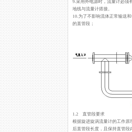
9.采用外电源时，流量计必须
地线与流量计搭接。
10.为了不影响流体正常输送和便于
的直管段；
1.2 直管段要求
根据旋进旋涡流量计的工作原理和流
后直管段长度，且保持直管段内壁