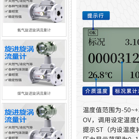
氨气旋进旋涡流量计
煤气旋进旋涡流量计