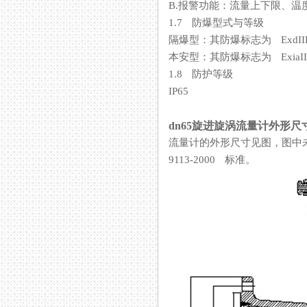
B.报警功能：流量上下限、
1.7 防爆型式与等级
隔爆型：其防爆标志为 ExdIIB
本安型：其防爆标志为 ExiaII
1.8 防护等级
IP65
dn65旋进旋涡流量计外形尺
流量计的外形尺寸见图，图中未
9113-2000 标准。