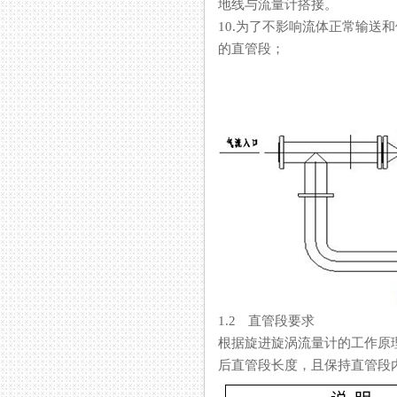
地线与流量计搭接。
10.为了不影响流体正常输送和便于
的直管段；
1.2 直管段要求
根据旋进旋涡流量计的工作原理和流
后直管段长度，且保持直管段内