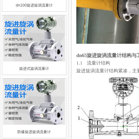
dn100旋进旋涡流量计
dn65旋进旋涡流量计结构与
1.1 流量计结构
旋进式旋涡流量计
旋进旋涡流量计结构紧凑，主要由壳
防爆旋进旋涡流量计