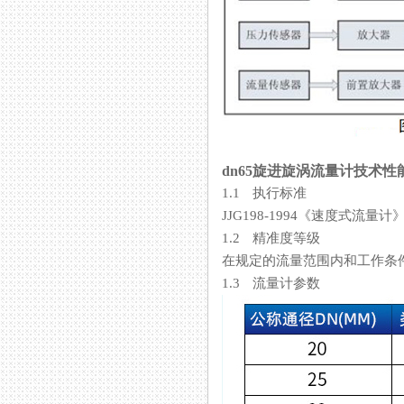
dn65旋进旋涡流量计技术性
1.1 执行标准
JJG198-1994《速度式流量
1.2 精准度等级
在规定的流量范围内和工作条件下
1.3 流量计参数