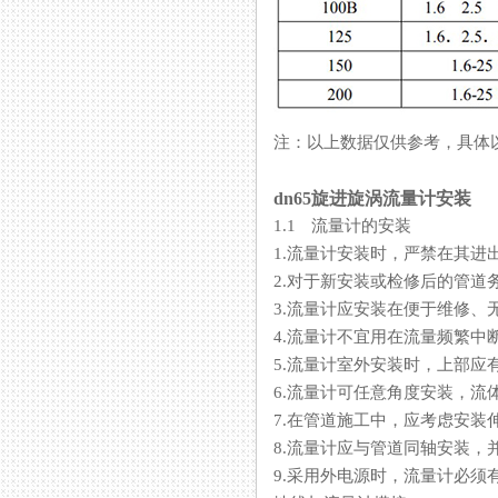
注：以上数据仅供参考，具
dn65旋进旋涡流量计安装
1.1 流量计的安装
1.流量计安装时，严禁在其
2.对于新安装或检修后的管道务必
3.流量计应安装在便于维修
4.流量计不宜用在流量频繁中断
5.流量计室外安装时，上部
6.流量计可任意角度安装，流
7.在管道施工中，应考虑安装
8.流量计应与管道同轴安装
9.采用外电源时，流量计