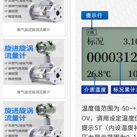
氨气旋进旋涡流量计
煤气旋进旋涡流量计