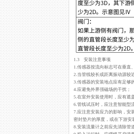
1.3 安装注意事项
1.传感器按流向标志可在垂直
2.当管线较长或距离振动源较近时
3.传感器的安装地点应有足够的空
4.应避免外界强磁场的干扰；
5.在室外安装使用时，应有遮盖
6.管线试压时，应注意
7.应注意安装应力的影响
密封垫片的厚度，或在下游安装
8.安装流量计之前应先清除管道中