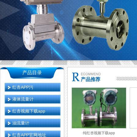
产品目录
产品推荐
红杏APP污
液体流量计
红杏视频下载app
油流量计
纯红杏视频下载app
红杏APP官网地址