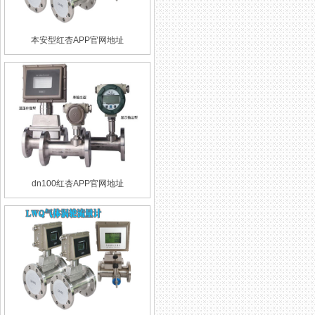
本安型红杏APP官网地址
dn100红杏APP官网地址