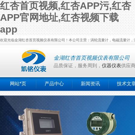
红杏首页视频,红杏APP污,红杏
APP官网地址,红杏视频下载
app
欢迎光临金湖红杏首页视频仪表有限公司！本公司主营：涡轮流量计，电磁流量计，涡街流
金湖红杏首页视频仪表有限公司
品质保证，服务周到，
仪器仪表
供应
网站*页
产品中心
新闻资讯
技术文