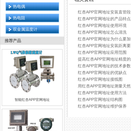
热电偶
红杏APP官网地址安装直管
热电阻
红杏APP官网地址的产品特
红杏APP官网地址使用环境
双金属温度计
红杏APP官网地址怎么清洗
红杏APP官网地址为什么要加
推荐产品
红杏APP官网地址安装距离要
红杏APP官网地址应用范围
提高红杏APP官网地址精度
红杏APP官网地址的技术参数
红杏APP官网地址的优缺点
红杏APP官网地址接线图
用红杏APP官网地址测量天
红杏APP官网地址使用方法
红杏APP官网地址结构图
智能红杏APP官网地址
红杏APP官网地址维护保养