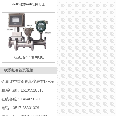
dn80红杏APP官网地址
高压红杏APP官网地址
联系红杏首页视频
金湖红杏首页视频仪表有限公司
联系电话：15195518515
在线客服：1464856260
电话：0517-86801009