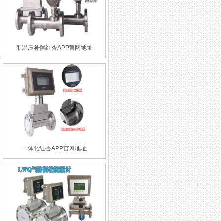
带温压补偿红杏APP官网地址
一体化红杏APP官网地址