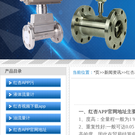
产品目录
当前位置：
*页
>>
新闻资讯
>>红
红杏APP污
液体流量计
红杏视频下载app
一、红杏APP官网地址主
油流量计
1、度高：全量程一般为1％-
2、重复性好:一般可达0
红杏APP官网地址
高的度，因此在贸易结算