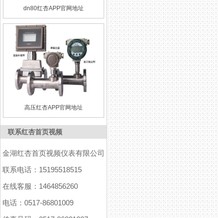
dn80红杏APP官网地址
高压红杏APP官网地址
联系红杏首页视频
金湖红杏首页视频仪表有限公司
联系电话：15195518515
在线客服：1464856260
电话：0517-86801009