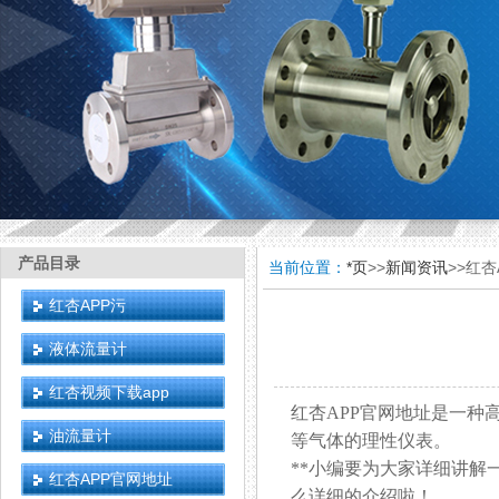
产品目录
当前位置：
*页
>>
新闻资讯
>>红
红杏APP污
液体流量计
红杏视频下载app
红杏APP官网地址是一种高精度
油流量计
等气体的理性仪表。
**小编要为大家详细讲解
红杏APP官网地址
么详细的介绍啦！