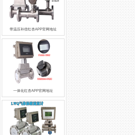
带温压补偿红杏APP官网地址
一体化红杏APP官网地址