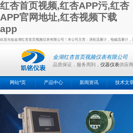
红杏首页视频,红杏APP污,红杏
APP官网地址,红杏视频下载
app
欢迎光临金湖红杏首页视频仪表有限公司！本公司主营：涡轮流量计，电磁流量计，涡
金湖红杏首页视频仪表有限公司
品质保证，服务周到，
仪器仪表
供应
网站*页
产品中心
新闻资讯
技术文