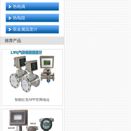
热电偶
热电阻
双金属温度计
推荐产品
智能红杏APP官网地址