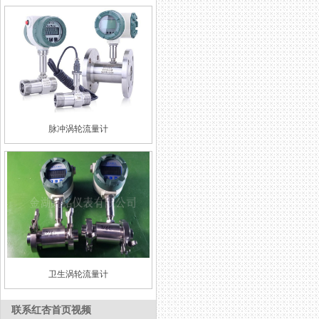
脉冲涡轮流量计
卫生涡轮流量计
联系红杏首页视频