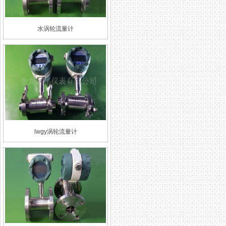
水涡轮流量计
lwgy涡轮流量计