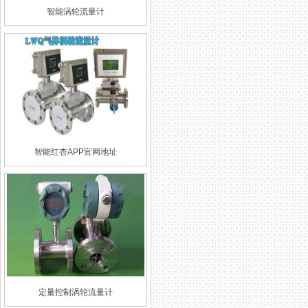
智能涡轮流量计
智能红杏APP官网地址
定量控制涡轮流量计