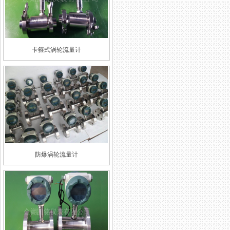
卡箍式涡轮流量计
防爆涡轮流量计